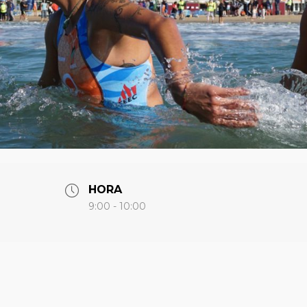
HORA
9:00 - 10:00