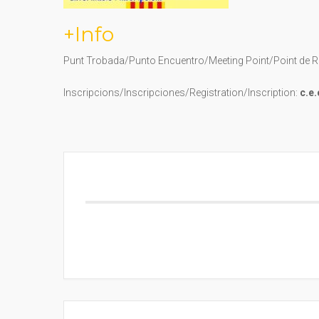
+Info
Punt Trobada/Punto Encuentro/Meeting Point/Point de 
Inscripcions/Inscripciones/Registration/Inscription:
c.e