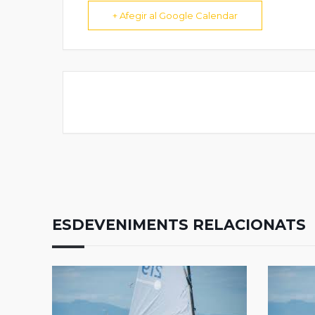
+ Afegir al Google Calendar
ESDEVENIMENTS RELACIONATS