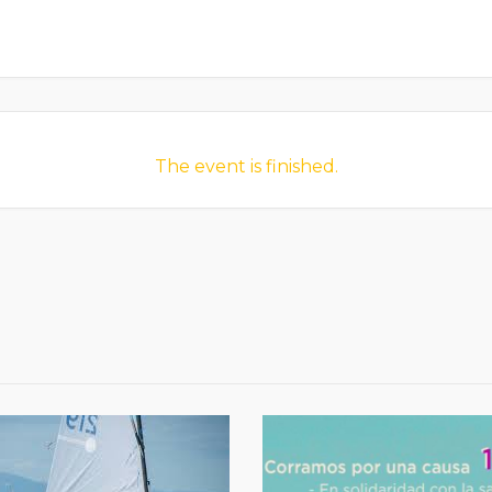
The event is finished.