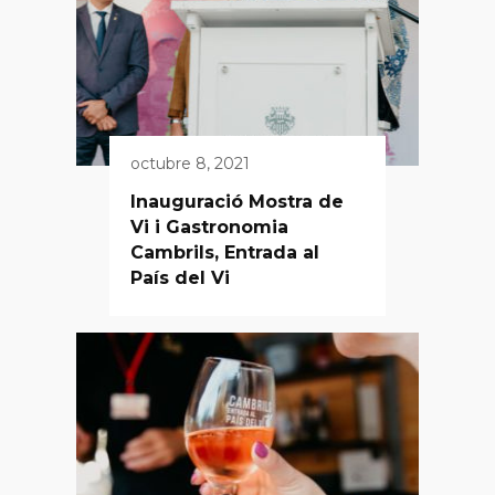
octubre 8, 2021
Inauguració Mostra de
Vi i Gastronomia
Cambrils, Entrada al
País del Vi