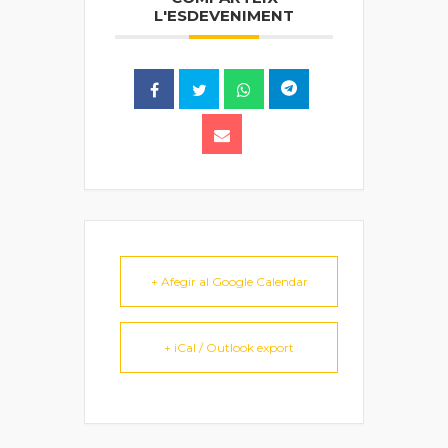
L'ESDEVENIMENT
+ Afegir al Google Calendar
+ iCal / Outlook export