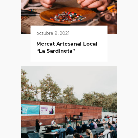
octubre 8, 2021
Mercat Artesanal Local
“La Sardineta”