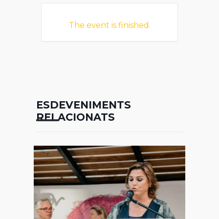
The event is finished.
ESDEVENIMENTS
RELACIONATS