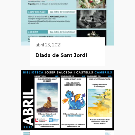
abril 23, 2021
Diada de Sant Jordi