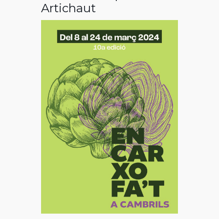
Artichaut