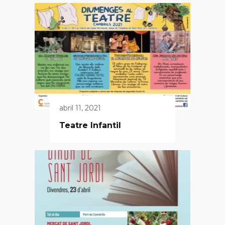
abril 11, 2021
Teatre Infantil