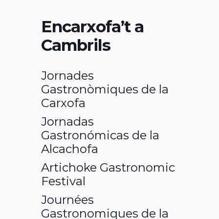
Encarxofa’t a
Cambrils
Jornades
Gastronòmiques de la
Carxofa
Jornadas
Gastronómicas de la
Alcachofa
Artichoke Gastronomic
Festival
Journées
Gastronomiques de la