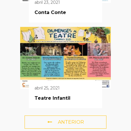
abril 23, 2021
Conta Conte
abril 25, 2021
Teatre Infantil
ANTERIOR