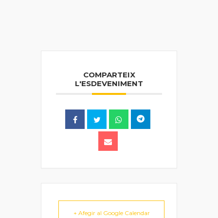
COMPARTEIX
L'ESDEVENIMENT
+ Afegir al Google Calendar