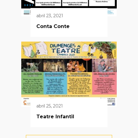
abril 23, 2021
Conta Conte
abril 25, 2021
Teatre Infantil