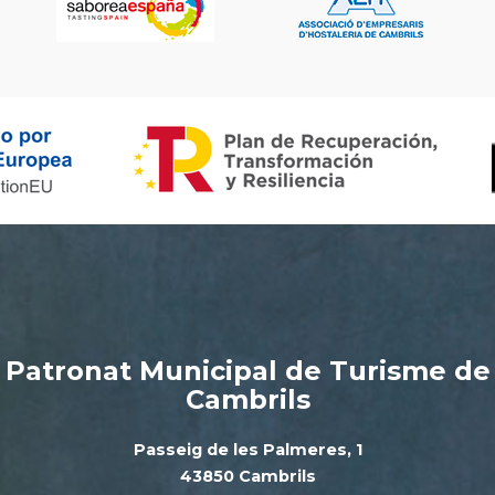
Patronat Municipal de Turisme de
Cambrils
Passeig de les Palmeres, 1
43850 Cambrils