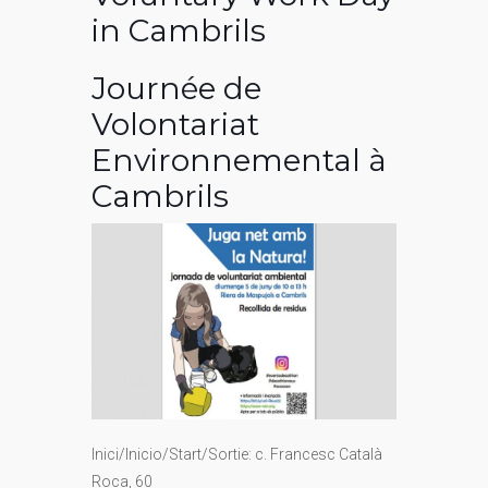
in Cambrils
Journée de
Volontariat
Environnemental à
Cambrils
Inici/Inicio/Start/Sortie: c. Francesc Català
Roca, 60