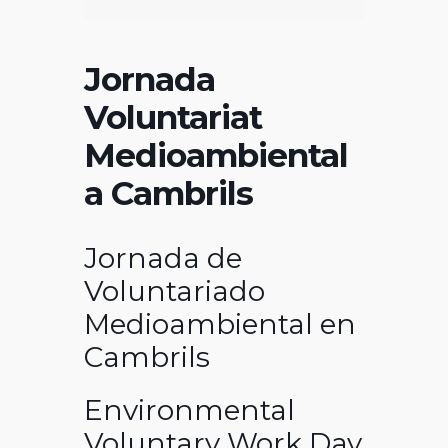
Jornada
Voluntariat
Medioambiental
a Cambrils
Jornada de
Voluntariado
Medioambiental en
Cambrils
Environmental
Voluntary Work Day