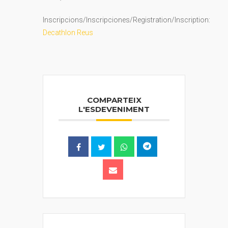
Inscripcions/Inscripciones/Registration/Inscription:
Decathlon Reus
COMPARTEIX
L'ESDEVENIMENT