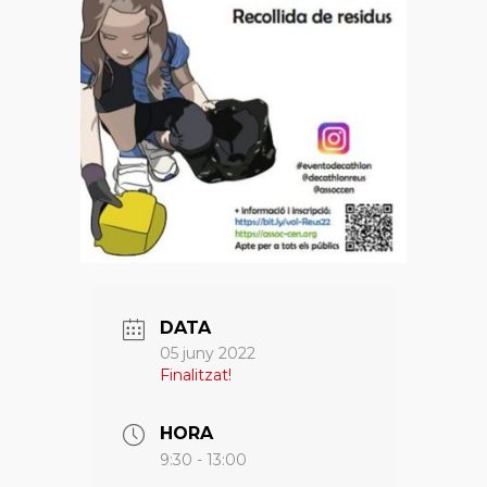
DATA
05 juny 2022
Finalitzat!
HORA
9:30 - 13:00