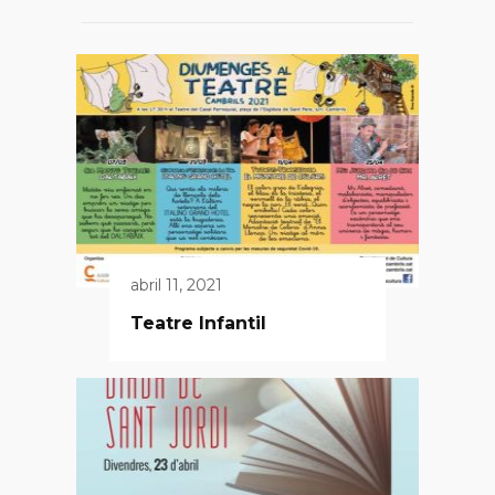
abril 11, 2021
Teatre Infantil