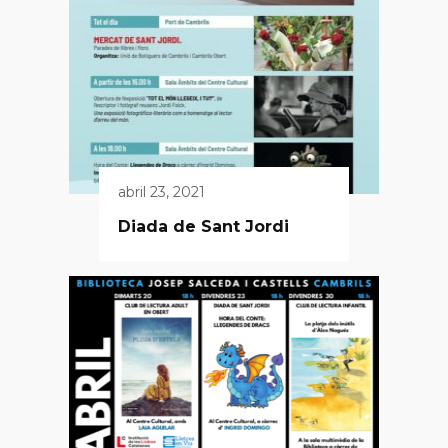
abril 23, 2021
Diada de Sant Jordi