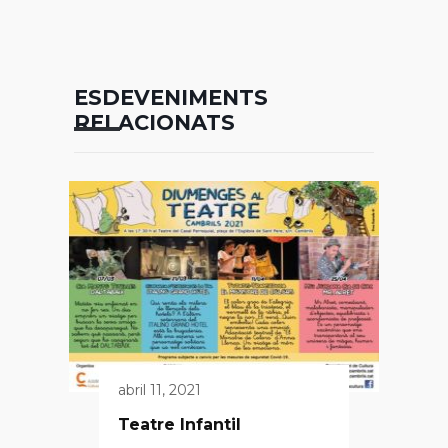
ESDEVENIMENTS
RELACIONATS
abril 11, 2021
Teatre Infantil