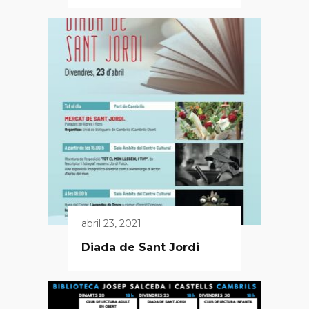
abril 23, 2021
Diada de Sant Jordi