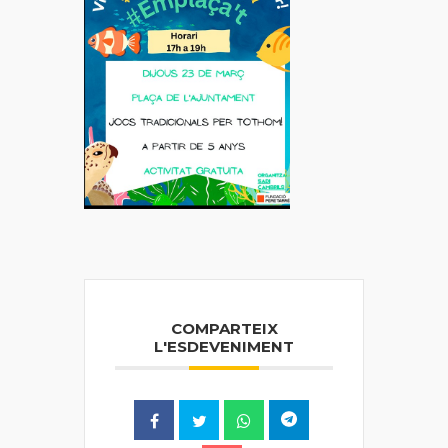
COMPARTEIX
L'ESDEVENIMENT