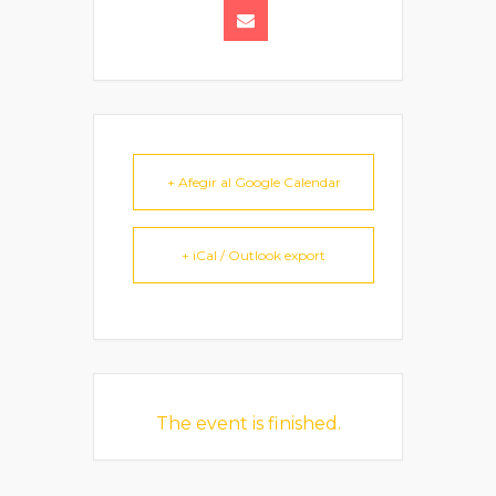
+ Afegir al Google Calendar
+ iCal / Outlook export
The event is finished.