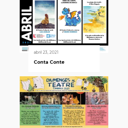
abril 23, 2021
Conta Conte