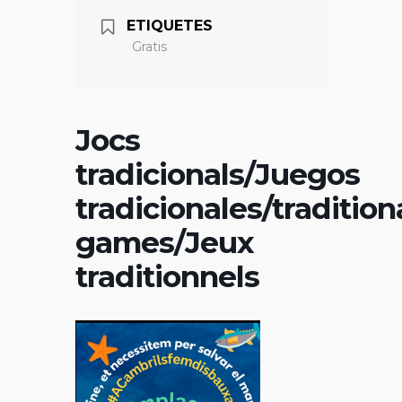
ETIQUETES
Gratis
Jocs
tradicionals/Juegos
tradicionales/tradition
games/Jeux
traditionnels