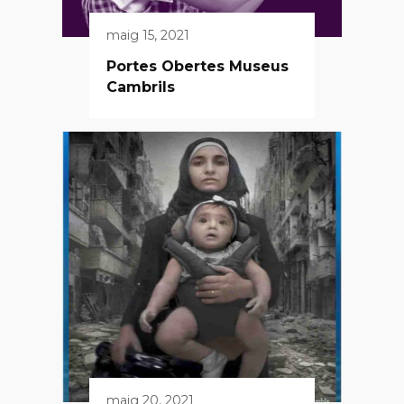
maig 15, 2021
Portes Obertes Museus
Cambrils
maig 20, 2021