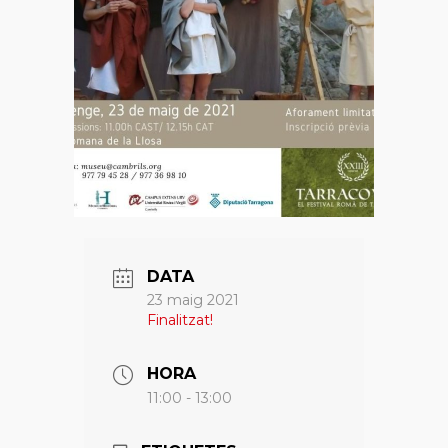
DATA
23 maig 2021
Finalitzat!
HORA
11:00 - 13:00