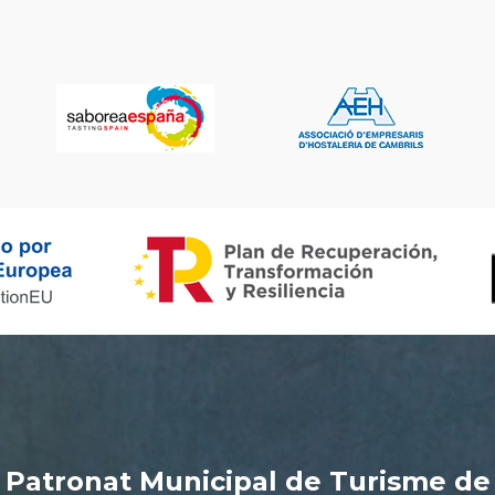
Patronat Municipal de Turisme de