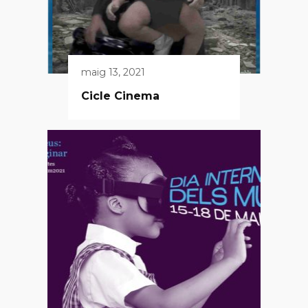
maig 13, 2021
Cicle Cinema