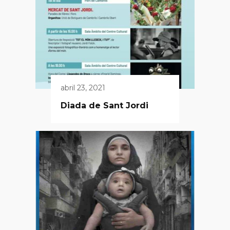
abril 23, 2021
Diada de Sant Jordi