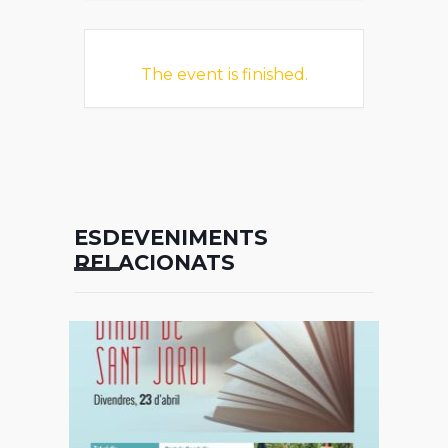
The event is finished.
ESDEVENIMENTS
RELACIONATS