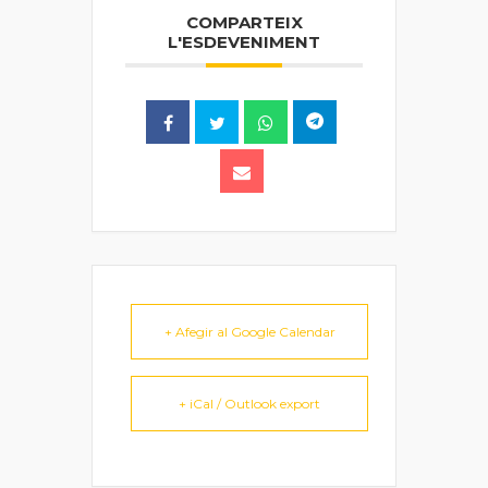
COMPARTEIX
L'ESDEVENIMENT
+ Afegir al Google Calendar
+ iCal / Outlook export