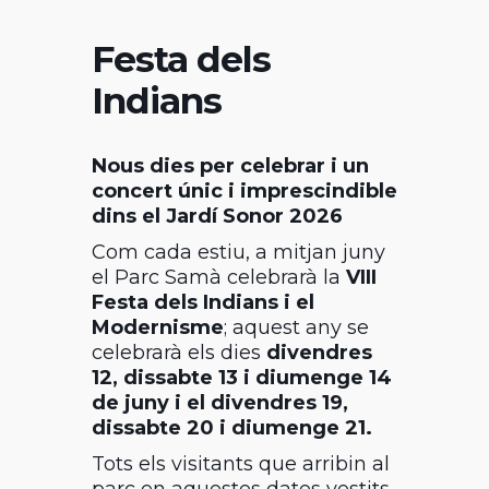
Festa dels
Indians
Nous dies per celebrar i un
concert únic i imprescindible
dins el Jardí Sonor 2026
Com cada estiu, a mitjan juny
el Parc Samà celebrarà la
VIII
Festa dels Indians i el
Modernisme
; aquest any se
celebrarà els dies
divendres
12, dissabte 13 i diumenge 14
de juny i el divendres 19,
dissabte 20 i diumenge 21.
Tots els visitants que arribin al