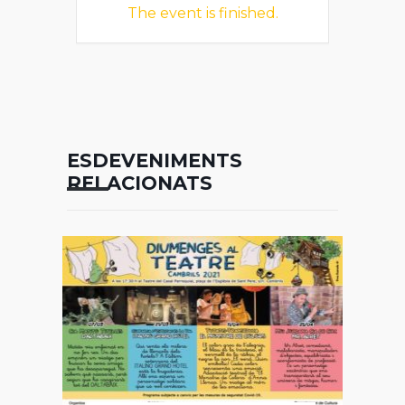
The event is finished.
ESDEVENIMENTS
RELACIONATS