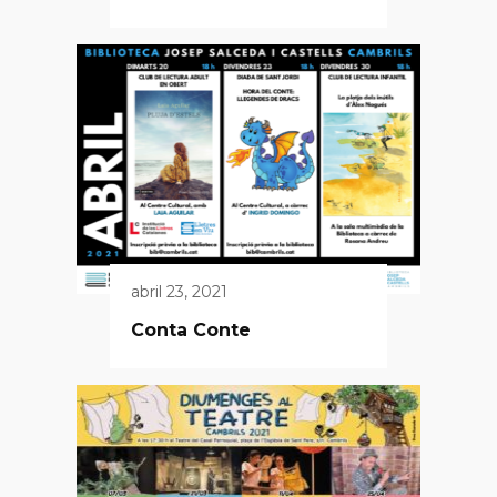
abril 23, 2021
Conta Conte