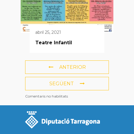
abril 25, 2021
Teatre Infantil
ANTERIOR
SEGÜENT
Comentaris no habilitats