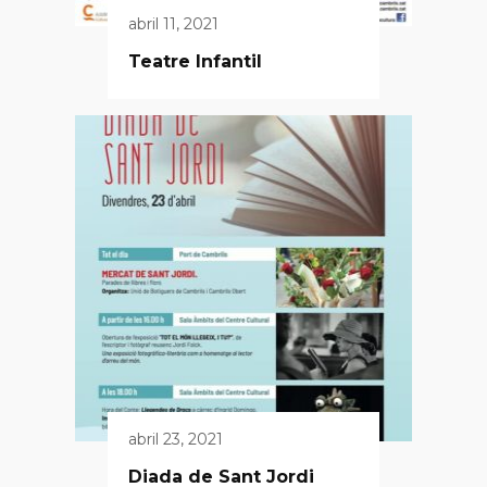
abril 11, 2021
Teatre Infantil
abril 23, 2021
Diada de Sant Jordi