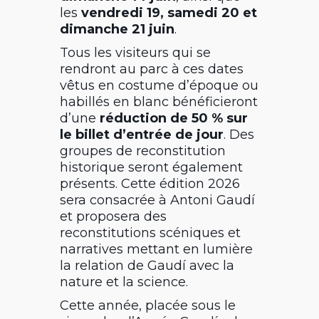
les
vendredi 19, samedi 20 et
dimanche 21 juin
.
Tous les visiteurs qui se
rendront au parc à ces dates
vêtus en costume d’époque ou
habillés en blanc bénéficieront
d’une
réduction de 50 % sur
le billet d’entrée de jour
. Des
groupes de reconstitution
historique seront également
présents. Cette édition 2026
sera consacrée à
Antoni Gaudí
et proposera des
reconstitutions scéniques et
narratives mettant en lumière
la relation de Gaudí avec la
nature et la science.
Cette année, placée sous le