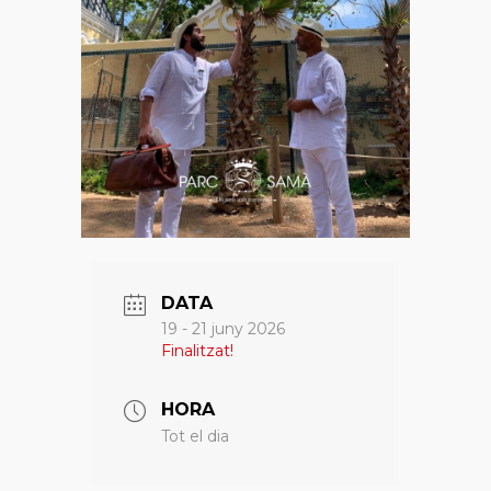
DATA
19 - 21 juny 2026
Finalitzat!
HORA
Tot el dia