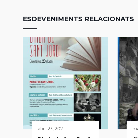
ESDEVENIMENTS RELACIONATS
abril 23, 2021
ma