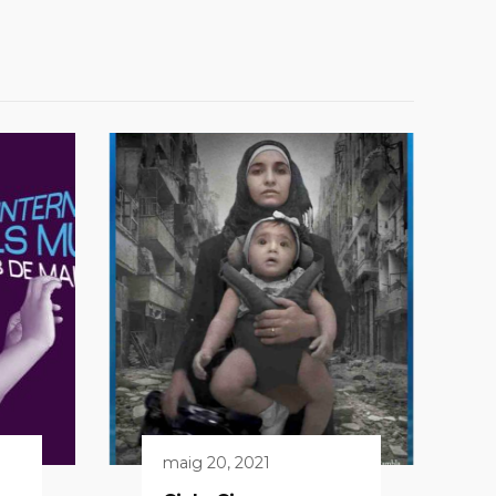
maig 20, 2021