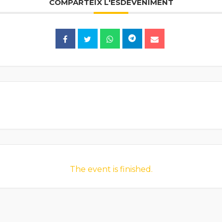
COMPARTEIX L'ESDEVENIMENT
The event is finished.