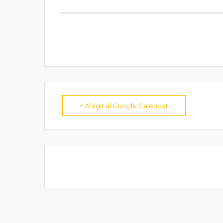
+ Afegir al Google Calendar