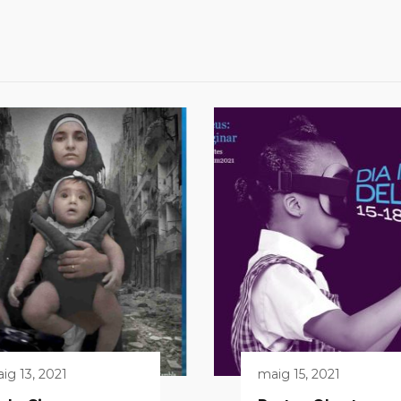
ig 13, 2021
maig 15, 2021