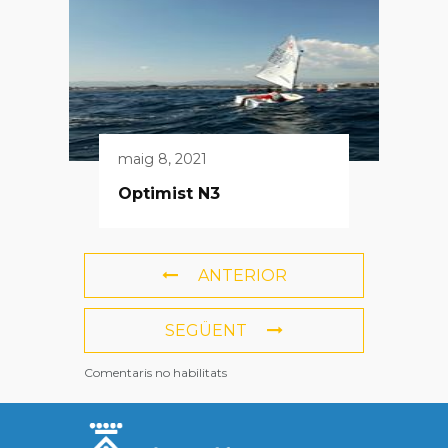
maig 8, 2021
Optimist N3
ANTERIOR
SEGÜENT
Comentaris no habilitats