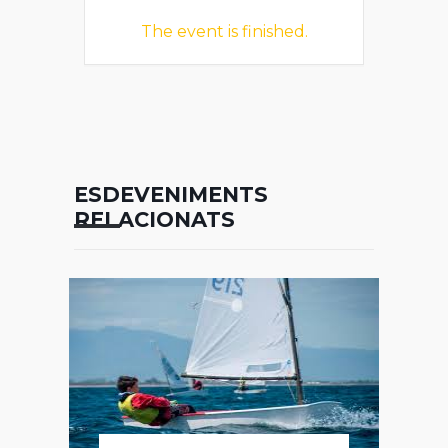
The event is finished.
ESDEVENIMENTS
RELACIONATS