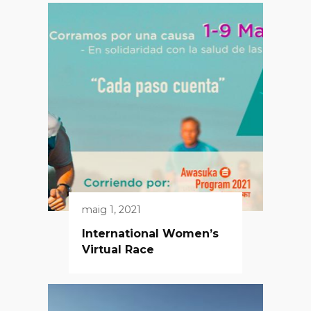
maig 1, 2021
International Women’s
Virtual Race