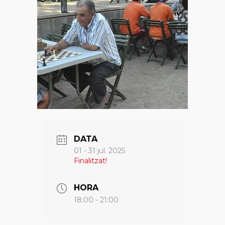
DATA
01 - 31 jul. 2025
Finalitzat!
HORA
18:00 - 21:00