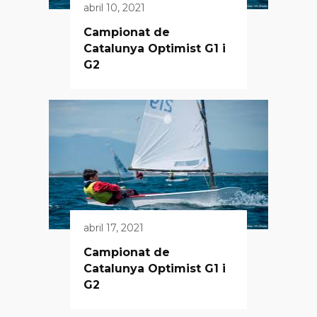
abril 10, 2021
Campionat de
Catalunya Optimist G1 i
G2
abril 17, 2021
Campionat de
Catalunya Optimist G1 i
G2