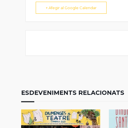
+ Afegir al Google Calendar
ESDEVENIMENTS RELACIONATS