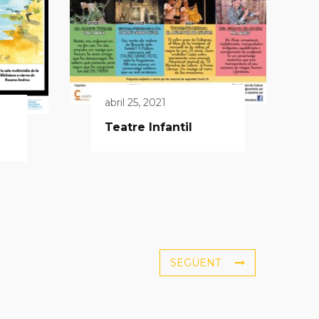
abril 25, 2021
Teatre Infantil
SEGÜENT