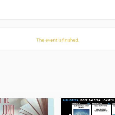
The event is finished.