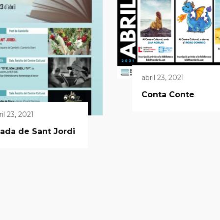
abril 23, 2021
Conta Conte
ril 23, 2021
ada de Sant Jordi