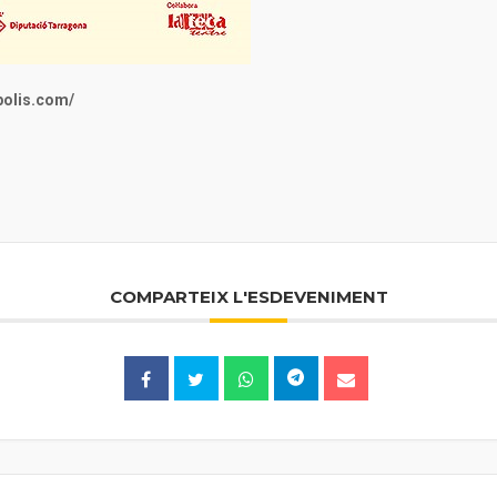
polis.com/
COMPARTEIX L'ESDEVENIMENT