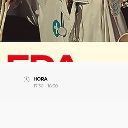
HORA
17:30 - 18:30