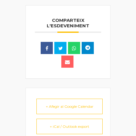
COMPARTEIX
L'ESDEVENIMENT
+ Afegir al Google Calendar
+ iCal / Outlook export