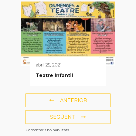
abril 25, 2021
Teatre Infantil
ANTERIOR
SEGÜENT
Comentaris no habilitats