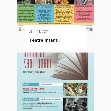
abril 11, 2021
Teatre Infantil