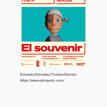
Entrades/Entradas/Tickets/Entrées
https://www.entrapolis.com/