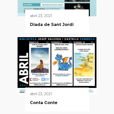
abril 23, 2021
Diada de Sant Jordi
abril 23, 2021
Conta Conte