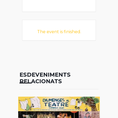
The event is finished.
ESDEVENIMENTS
RELACIONATS