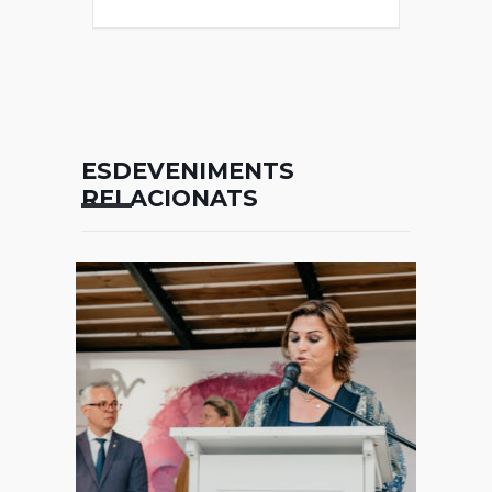
ESDEVENIMENTS
RELACIONATS