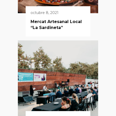
octubre 8, 2021
Mercat Artesanal Local
“La Sardineta”