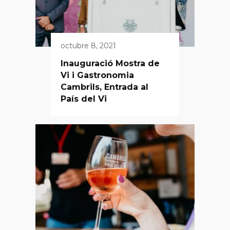
octubre 8, 2021
Inauguració Mostra de
Vi i Gastronomia
Cambrils, Entrada al
País del Vi