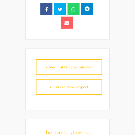
+ Afegir al Google Calendar
+ iCal / Outlook export
The event is finished.