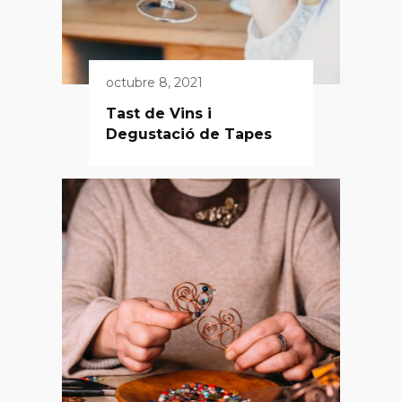
octubre 8, 2021
Tast de Vins i
Degustació de Tapes