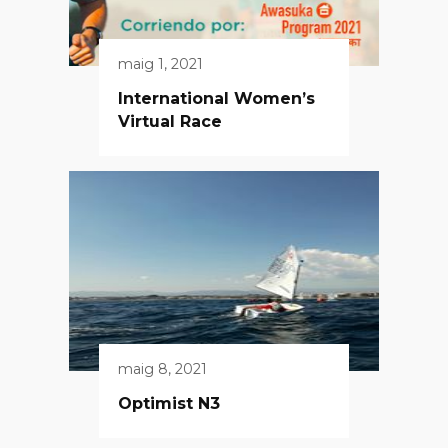
maig 1, 2021
International Women’s
Virtual Race
maig 8, 2021
Optimist N3