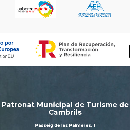
Patronat Municipal de Turisme de
Cambrils
Passeig de les Palmeres, 1