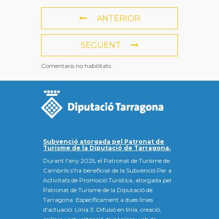
ANTERIOR
SEGÜENT
Comentaris no habilitats
Subvenció atorgada pel Patronat de
Turisme de la Diputació de Tarragona.
Durant l'any 2025, el Patronat de Turisme de
Cambrils s'ha beneficiat de la Subvenció Per a
Activitats de Promoció Turística, atorgada pel
Patronat de Turisme de la Diputació de
Tarragona. Específicament a dues línies
d'actuació: Línia 3: Difusió en línia, creació,