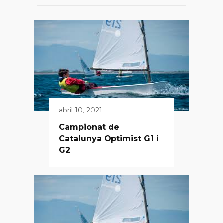
abril 10, 2021
Campionat de
Catalunya Optimist G1 i
G2