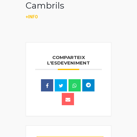
Cambrils
+INFO
COMPARTEIX
L'ESDEVENIMENT