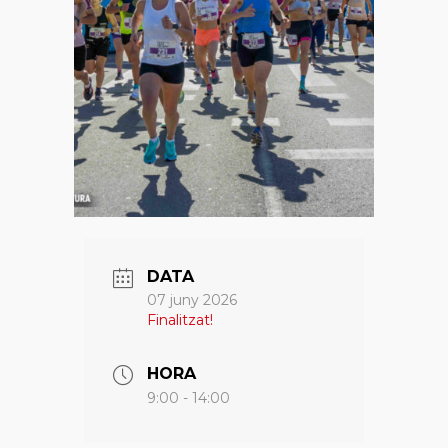
DATA
07 juny 2026
Finalitzat!
HORA
9:00 - 14:00