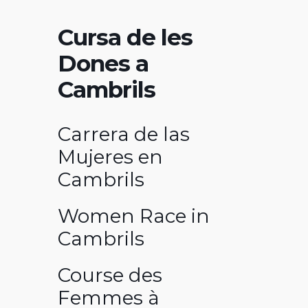
Cursa de les
Dones a
Cambrils
Carrera de las
Mujeres en
Cambrils
Women Race in
Cambrils
Course des
Femmes à