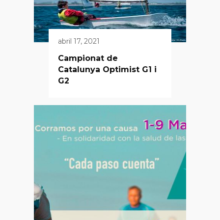
abril 17, 2021
Campionat de
Catalunya Optimist G1 i
G2