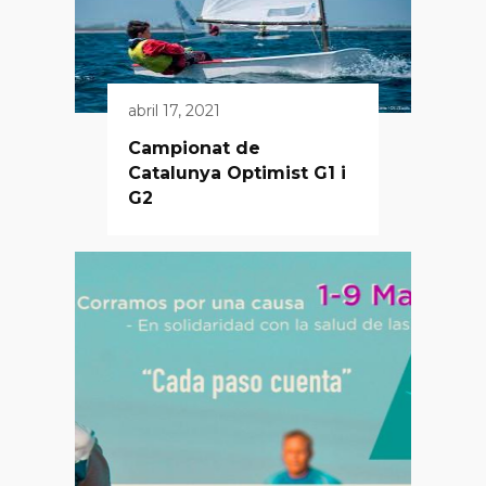
abril 17, 2021
Campionat de
Catalunya Optimist G1 i
G2