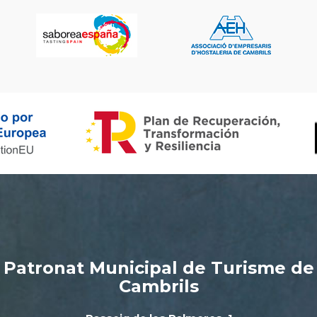
Patronat Municipal de Turisme de
Cambrils