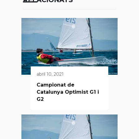
abril 10, 2021
Campionat de
Catalunya Optimist G1 i
G2