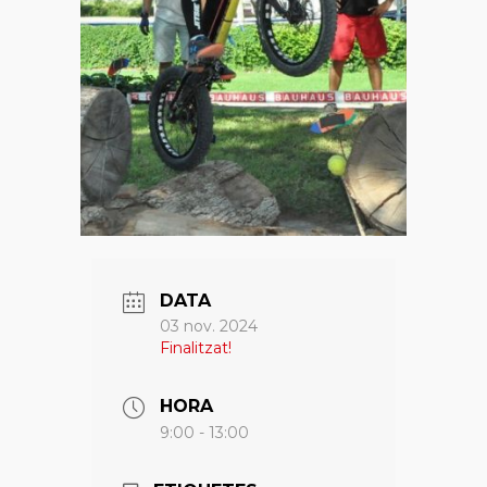
DATA
03 nov. 2024
Finalitzat!
HORA
9:00 - 13:00