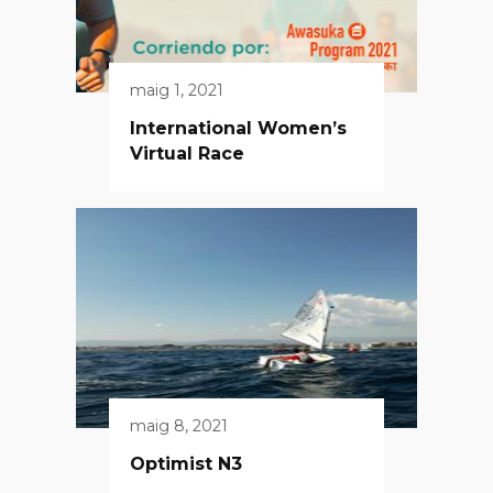
maig 1, 2021
International Women’s
Virtual Race
maig 8, 2021
Optimist N3