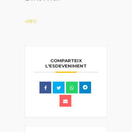
+INFO
COMPARTEIX
L'ESDEVENIMENT