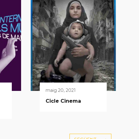
maig 20, 2021
Cicle Cinema