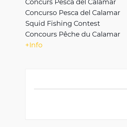
Concurs Pesca del Calamar
Concurso Pesca del Calamar
Squid Fishing Contest
Concours Pêche du Calamar
+Info