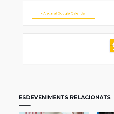
+ Afegir al Google Calendar
ESDEVENIMENTS RELACIONATS