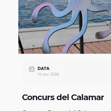
DATA
14 nov. 2026
Concurs del Calamar