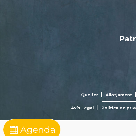
Patr
Que fer
Allotjament
Avís Legal
Política de priv