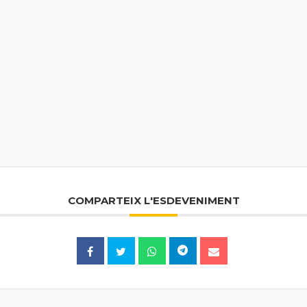
COMPARTEIX L'ESDEVENIMENT