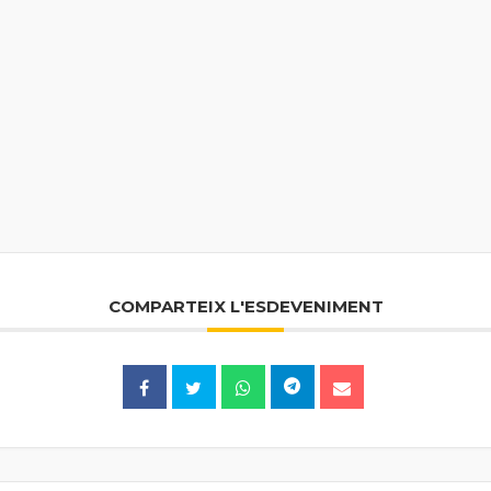
COMPARTEIX L'ESDEVENIMENT