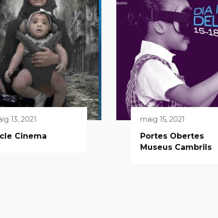
ig 13, 2021
maig 15, 2021
icle Cinema
Portes Obertes
Museus Cambrils