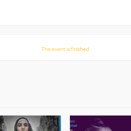
The event is finished.