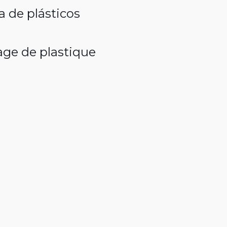
 de plásticos
ge de plastique