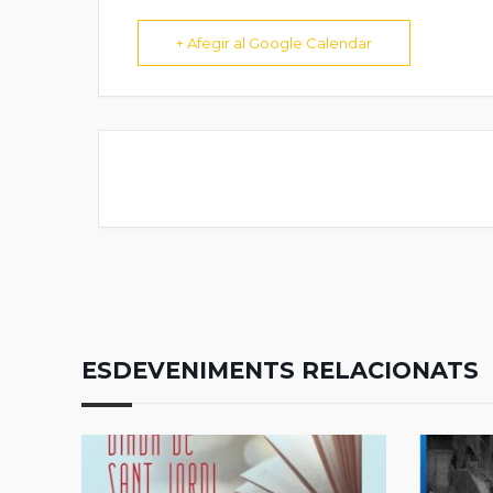
+ Afegir al Google Calendar
ESDEVENIMENTS RELACIONATS