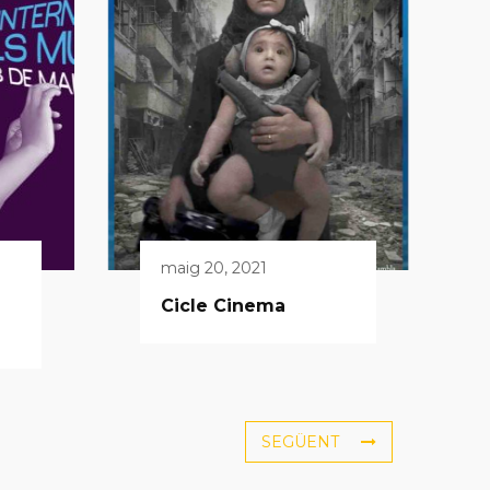
maig 20, 2021
Cicle Cinema
SEGÜENT