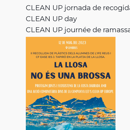
CLEAN UP jornada de recogida
CLEAN UP day
CLEAN UP journée de ramassa