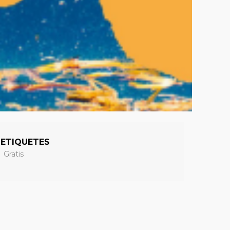
ETIQUETES
Gratis