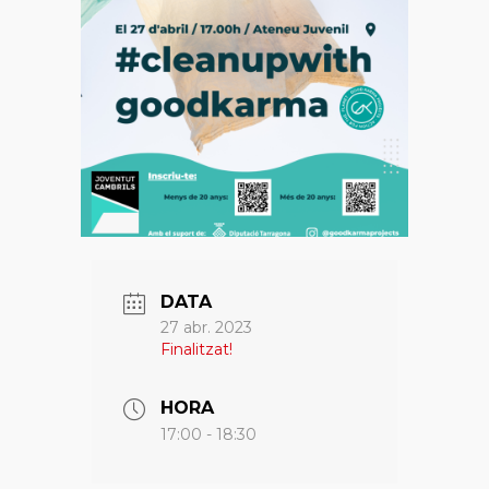
DATA
27 abr. 2023
Finalitzat!
HORA
17:00 - 18:30