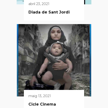
abril 23, 2021
Diada de Sant Jordi
maig 13, 2021
Cicle Cinema