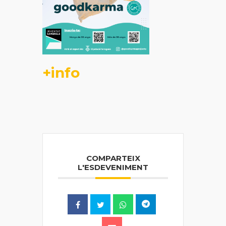
+info
COMPARTEIX
L'ESDEVENIMENT