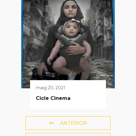
maig 20, 2021
Cicle Cinema
ANTERIOR