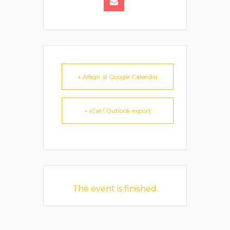
+ Afegir al Google Calendar
+ iCal / Outlook export
The event is finished.