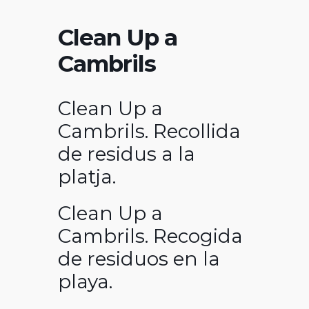
Clean Up a
Cambrils
Clean Up a
Cambrils. Recollida
de residus a la
platja.
Clean Up a
Cambrils. Recogida
de residuos en la
playa.