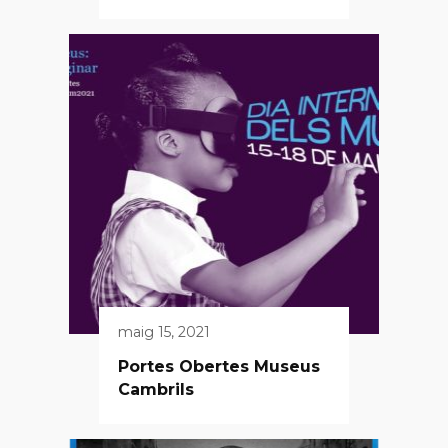
maig 15, 2021
Portes Obertes Museus
Cambrils