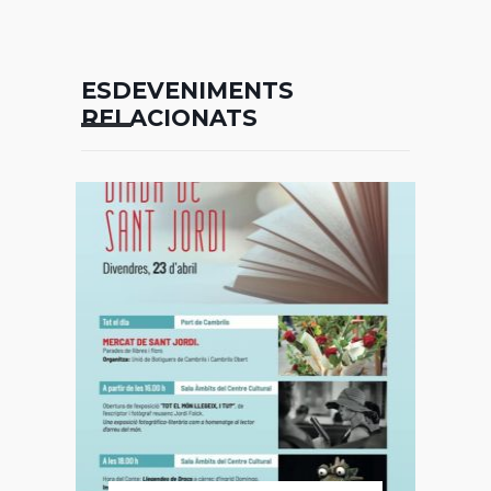
ESDEVENIMENTS
RELACIONATS