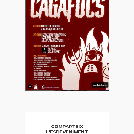
COMPARTEIX
L'ESDEVENIMENT