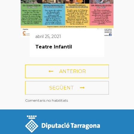
abril 25, 2021
Teatre Infantil
ANTERIOR
SEGÜENT
Comentaris no habilitats