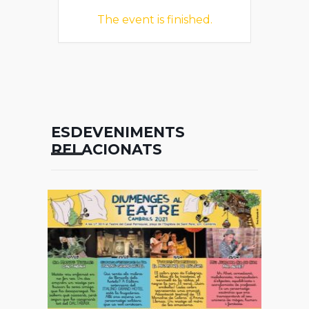
The event is finished.
ESDEVENIMENTS
RELACIONATS