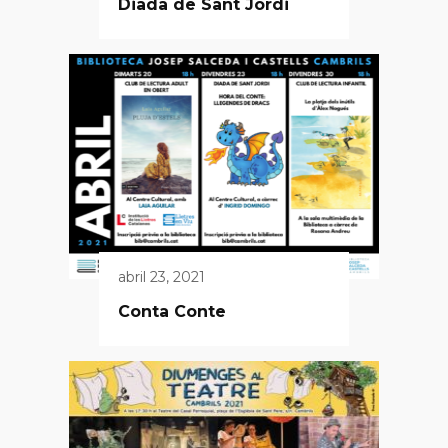
Diada de Sant Jordi
abril 23, 2021
Conta Conte