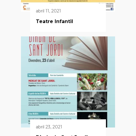
abril 11, 2021
Teatre Infantil
abril 23, 2021