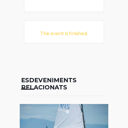
The event is finished.
ESDEVENIMENTS
RELACIONATS