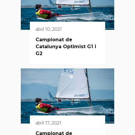
abril 10, 2021
Campionat de
Catalunya Optimist G1 i
G2
abril 17, 2021
Campionat de