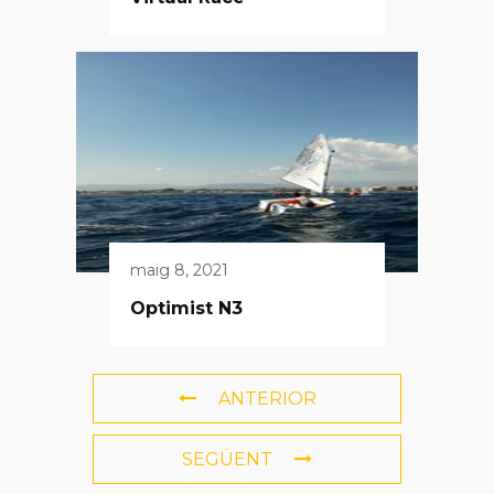
maig 8, 2021
Optimist N3
ANTERIOR
SEGÜENT