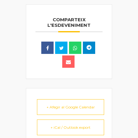
COMPARTEIX
L'ESDEVENIMENT
+ Afegir al Google Calendar
+ iCal / Outlook export