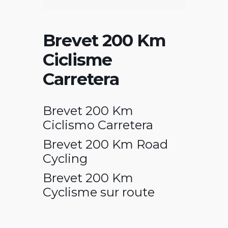
Brevet 200 Km
Ciclisme
Carretera
Brevet 200 Km
Ciclismo Carretera
Brevet 200 Km Road
Cycling
Brevet 200 Km
Cyclisme sur route