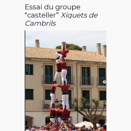
Essai du groupe
“casteller”
Xiquets de
Cambrils