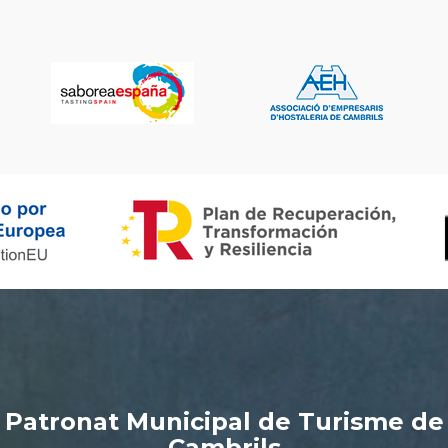
Patronat Municipal de Turisme de
Cambrils