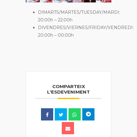
DIMARTS/MARTES/TUESDAY/MARDI:
20:00h – 22:00h
DIVENDRES/VIERNES/FRIDAY/VENDREDI:
20:00h – 00:00h
COMPARTEIX
L'ESDEVENIMENT