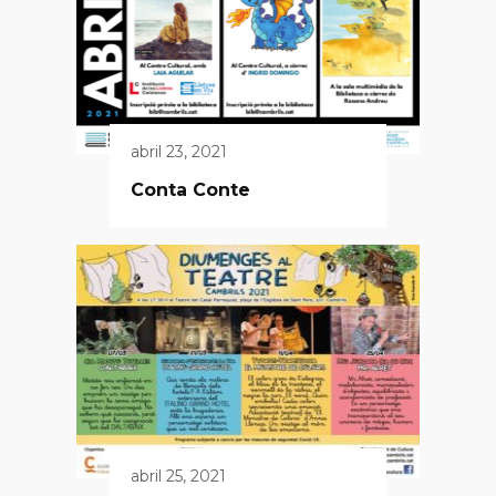
abril 23, 2021
Conta Conte
abril 25, 2021