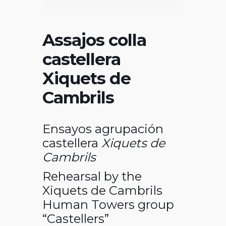
Assajos colla
castellera
Xiquets de
Cambrils
Ensayos agrupación
castellera
Xiquets de
Cambrils
Rehearsal by the
Xiquets de Cambrils
Human Towers group
“Castellers”