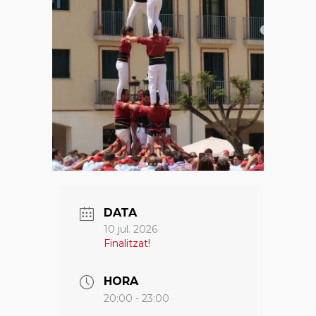
DATA
10 jul. 2026
Finalitzat!
HORA
20:00 - 23:00