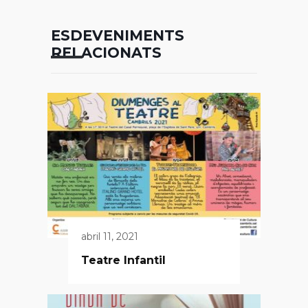
ESDEVENIMENTS
RELACIONATS
abril 11, 2021
Teatre Infantil