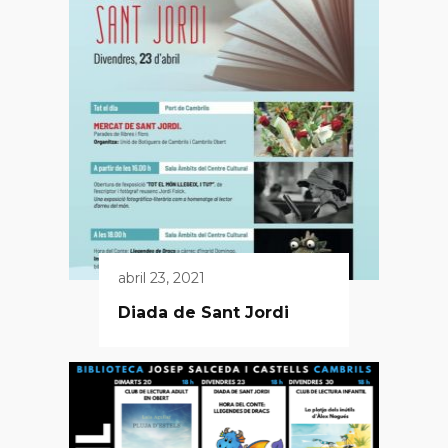
abril 23, 2021
Diada de Sant Jordi