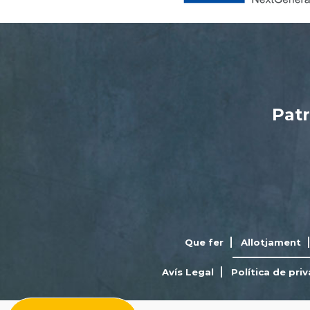
Patr
Que fer
Allotjament
Avís Legal
Política de priv