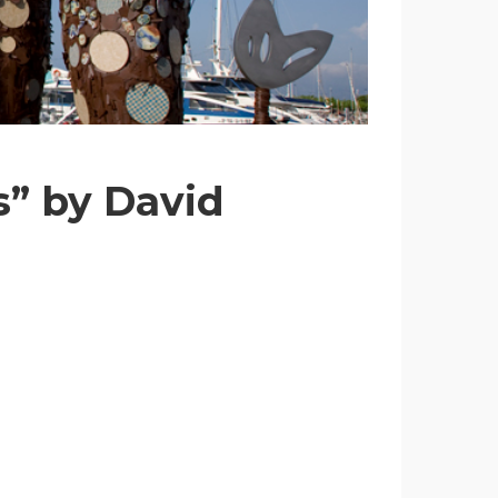
s” by David