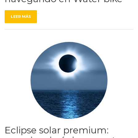
LEER MÁS
Eclipse solar premium: