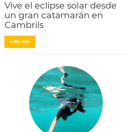
Vive el eclipse solar desde
un gran catamarán en
Cambrils
LEER MÁS