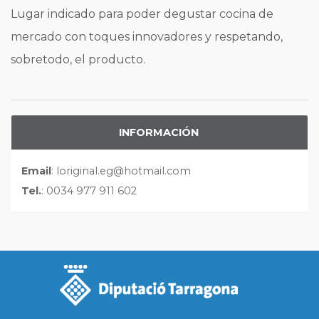
Lugar indicado para poder degustar cocina de
mercado con toques innovadores y respetando,
sobretodo, el producto.
INFORMACIÓN
Email
: loriginal.eg@hotmail.com
Tel.
: 0034 977 911 602