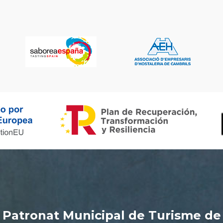
Patronat Municipal de Turisme de