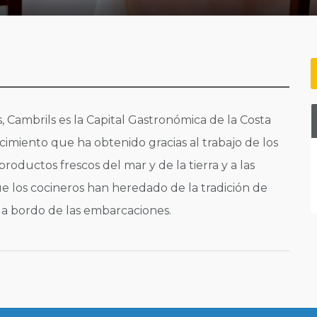
 Cambrils es la Capital Gastronómica de la Costa
imiento que ha obtenido gracias al trabajo de los
productos frescos del mar y de la tierra y a las
ue los cocineros han heredado de la tradición de
y a bordo de las embarcaciones.