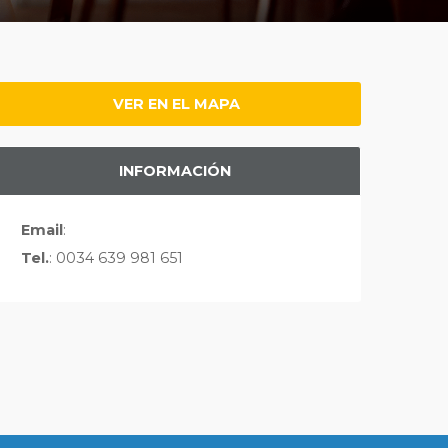
VER EN EL MAPA
INFORMACIÓN
Email
:
Tel.
: 0034 639 981 651