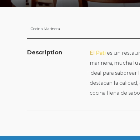
Cocina Marinera
Description
El Pati
es un restaur
marinera, mucha luz
ideal para saborear
destacan la calidad,
cocina llena de sabo