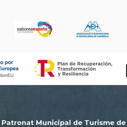
Patronat Municipal de Turisme de