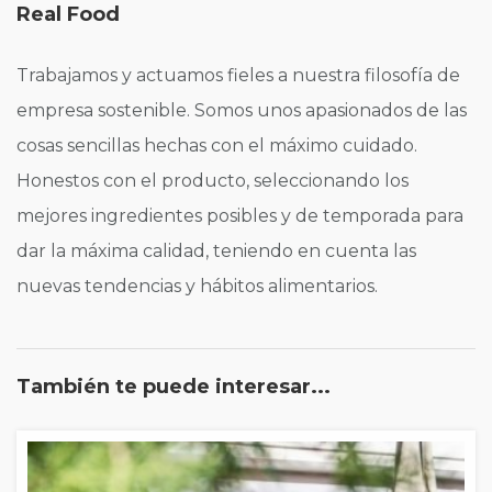
Real Food
Trabajamos y actuamos fieles a nuestra filosofía de
empresa sostenible. Somos unos apasionados de las
cosas sencillas hechas con el máximo cuidado.
Honestos con el producto, seleccionando los
mejores ingredientes posibles y de temporada para
dar la máxima calidad, teniendo en cuenta las
nuevas tendencias y hábitos alimentarios.
También te puede interesar...