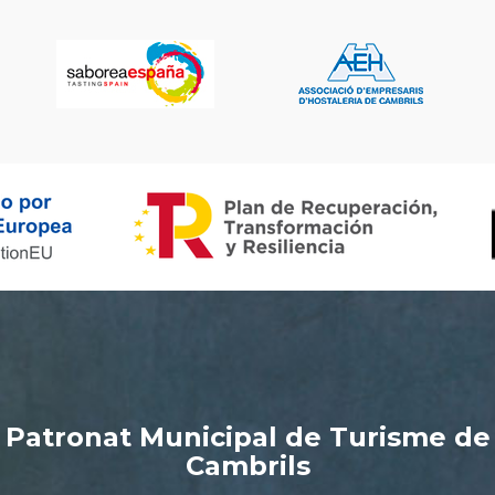
Patronat Municipal de Turisme de
Cambrils