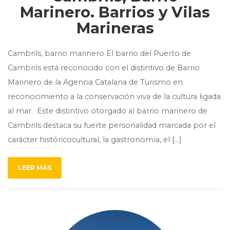
Marinero. Barrios y Vilas
Marineras
Cambrils, barrio marinero El barrio del Puerto de
Cambrils está reconocido con el distintivo de Barrio
Marinero de la Agencia Catalana de Turismo en
reconocimiento a la conservación viva de la cultura ligada
al mar. Este distintivo otorgado al barrio marinero de
Cambrils destaca su fuerte personalidad marcada por el
carácter históricocultural, la gastronomía, el […]
LEER MÁS