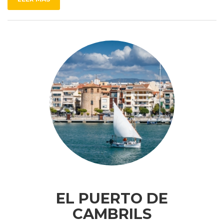
EL PUERTO DE
CAMBRILS