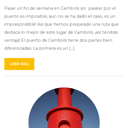
Pasar un fin de semana en Cambrils sin pasear por el
puerto es imposible, aun no se ha dado el caso, es un
imprescindible! Así que hemos preparado una ruta que
destaca lo mejor de este lugar de Cambrils, ¡así tendrás
ventaja! El puerto de Cambrils tiene dos partes bien
diferenciadas. La primera es un […]
LEER MÁS