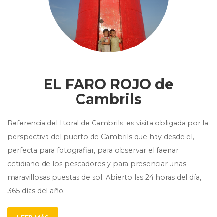
EL FARO ROJO de
Cambrils
Referencia del litoral de Cambrils, es visita obligada por la
perspectiva del puerto de Cambrils que hay desde el,
perfecta para fotografiar, para observar el faenar
cotidiano de los pescadores y para presenciar unas
maravillosas puestas de sol. Abierto las 24 horas del día,
365 días del año.