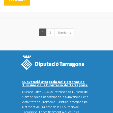
LEER MÁS
1
2
Siguiente
Subvenció atorgada pel Patronat de
Turisme de la Diputació de Tarragona.
Durant l'any 2025, el Patronat de Turisme de
Cambrils s'ha beneficiat de la Subvenció Per a
Activitats de Promoció Turística, atorgada pel
Patronat de Turisme de la Diputació de
Tarragona. Específicament a dues línies