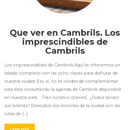
Que ver en Cambrils. Los
imprescindibles de
Cambrils
Los imprescindibles de Cambrils Aquí te ofrecemos un
listado completo con las ocho claves para disfrutar de
nuestra ciudad. Eso sí, no te olvides de complementar
esta lista consultando la agenda de Cambrils disponible
en nuestra web. Tren turístico (trenet) ¿Todos tienen
sus billetes? Descubre los rincones de la ciudad con las
rutas de […]
LEER MÁS