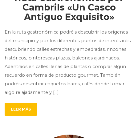
Cambrils «Un Casco
Antiguo Exquisito»
En la ruta gastronómica podréis descubrir los orígenes
del municipio y por los diferentes puntos de interés iréis
descubriendo calles estrechas y empedradas, rincones
históricos, pintorescas plazas, balcones ajardinados.
Adentraos en calles llenas de plantas o comprar algún
recuerdo en forma de producto gourmet. También
podréis descubrir coquetos bares, cafés donde tomar
algo relajadamente y […]
LEER MÁS