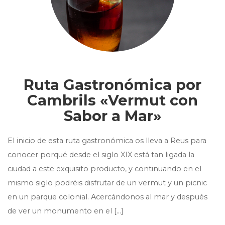
Ruta Gastronómica por
Cambrils «Vermut con
Sabor a Mar»
El inicio de esta ruta gastronómica os lleva a Reus para
conocer porqué desde el siglo XIX está tan ligada la
ciudad a este exquisito producto, y continuando en el
mismo siglo podréis disfrutar de un vermut y un picnic
en un parque colonial. Acercándonos al mar y después
de ver un monumento en el […]