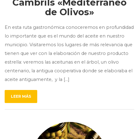
Cambrils «Mediterráneo
de Olivos»
En esta ruta gastronómica conoceremos en profundidad
lo importante que es el mundo del aceite en nuestro
municipio. Visitaremos los lugares de más relevancia que
tienen que ver con la elaboración de nuestro producto
estrella: veremos las aceitunas en el árbol, un olivo
centenario, la antigua cooperativa donde se elaboraba el
aceite antiguamente, y la […]
LEER MÁS