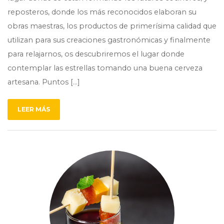
reposteros, donde los más reconocidos elaboran su
obras maestras, los productos de primerísima calidad que
utilizan para sus creaciones gastronómicas y finalmente
para relajarnos, os descubriremos el lugar donde
contemplar las estrellas tomando una buena cerveza
artesana. Puntos […]
LEER MÁS