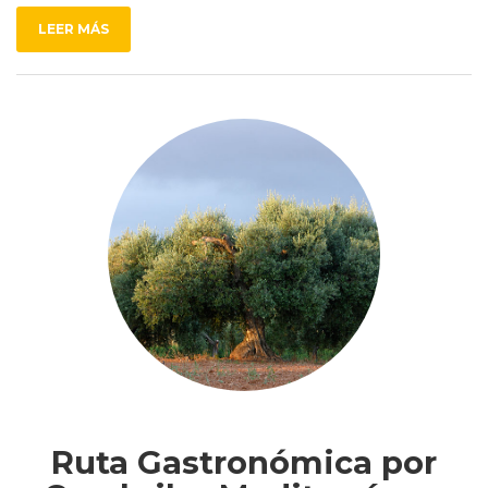
LEER MÁS
Ruta Gastronómica por