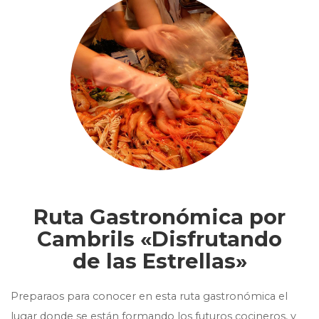
Ruta Gastronómica por
Cambrils «Disfrutando
de las Estrellas»
Preparaos para conocer en esta ruta gastronómica el
lugar donde se están formando los futuros cocineros, y