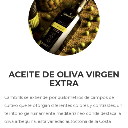
ACEITE DE OLIVA VIRGEN
EXTRA
Cambrils se extiende por quilómetros de campos de
cultivo que le otorgan diferentes colores y contrastes, un
territorio genuinamente mediterráneo donde destaca la
oliva arbequina, esta variedad autóctona de la Costa