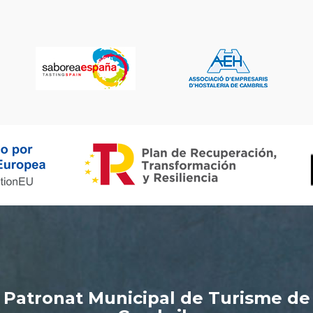
Patronat Municipal de Turisme de