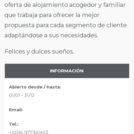
oferta de alojamiento acogedor y familiar
que trabaja para ofrecer la mejor
propuesta para cada segmento de cliente
adaptándose a sus necesidades.
Felices y dulces sueños.
INFORMACIÓN
Abierto desde / hasta:
01/01 - 31/12
Email:
Tel.:
+0034 977361403