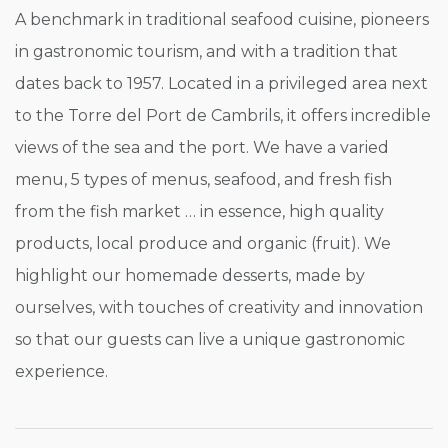
A benchmark in traditional seafood cuisine, pioneers
in gastronomic tourism, and with a tradition that
dates back to 1957. Located in a privileged area next
to the Torre del Port de Cambrils, it offers incredible
views of the sea and the port. We have a varied
menu, 5 types of menus, seafood, and fresh fish
from the fish market … in essence, high quality
products, local produce and organic (fruit). We
highlight our homemade desserts, made by
ourselves, with touches of creativity and innovation
so that our guests can live a unique gastronomic
experience.