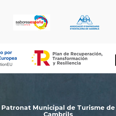
Patronat Municipal de Turisme de
Cambrils