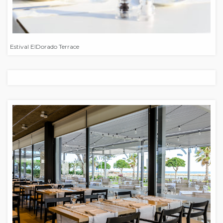
Estival ElDorado Terrace