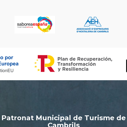
Patronat Municipal de Turisme de
Cambrils