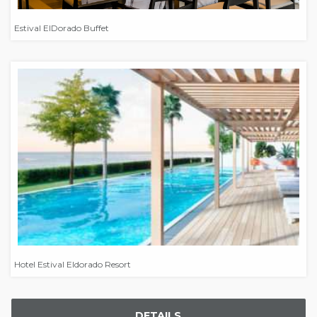
Estival ElDorado Buffet
Hotel Estival Eldorado Resort
DETAILS