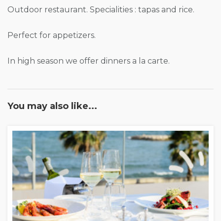
Outdoor restaurant. Specialities : tapas and rice.
Perfect for appetizers.
In high season we offer dinners a la carte.
You may also like...