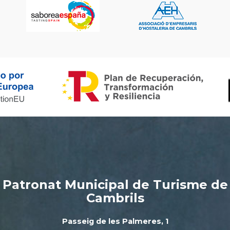
Patronat Municipal de Turisme de
Cambrils
Passeig de les Palmeres, 1