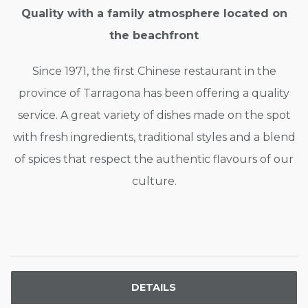
Quality with a family atmosphere located on
the beachfront
Since 1971, the first Chinese restaurant in the
province of Tarragona has been offering a quality
service. A great variety of dishes made on the spot
with fresh ingredients, traditional styles and a blend
of spices that respect the authentic flavours of our
culture.
DETAILS