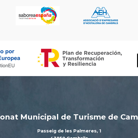
onat Municipal de Turisme de Cam
Passeig de les Palmeres, 1