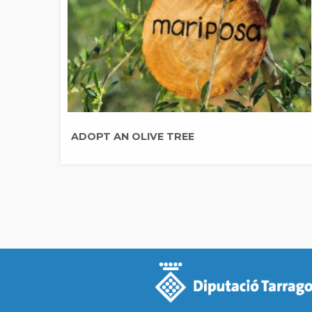
ADOPT AN OLIVE TREE