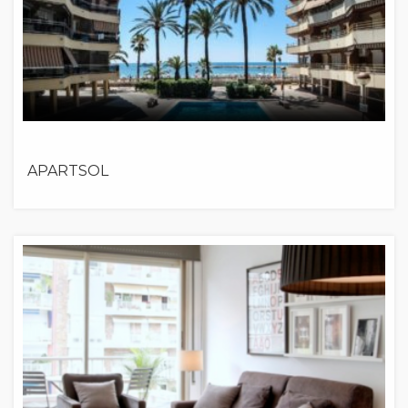
APARTSOL