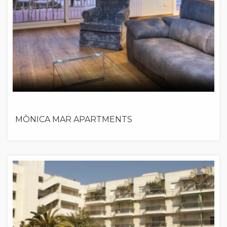
MÒNICA MAR APARTMENTS