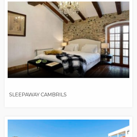
SLEEPAWAY CAMBRILS