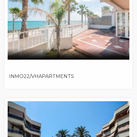
INMO22/VHAPARTMENTS