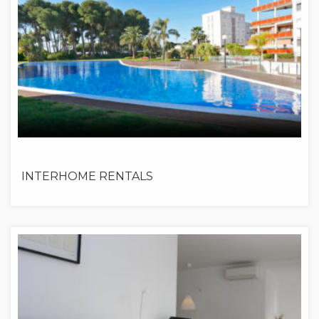
INTERHOME RENTALS