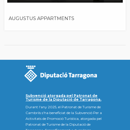
AUGUSTUS APPARTMENTS
Subvenció atorgada pel Patronat de
Turisme de la Diputació de Tarragona.
Durant l'any 2025, el Patronat de Turisme de
Cambrils s'ha beneficiat de la Subvenció Per a
Activitats de Promoció Turística, atorgada pel
Patronat de Turisme de la Diputació de