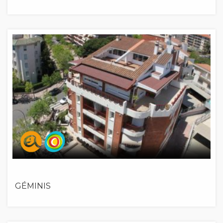
GÉMINIS