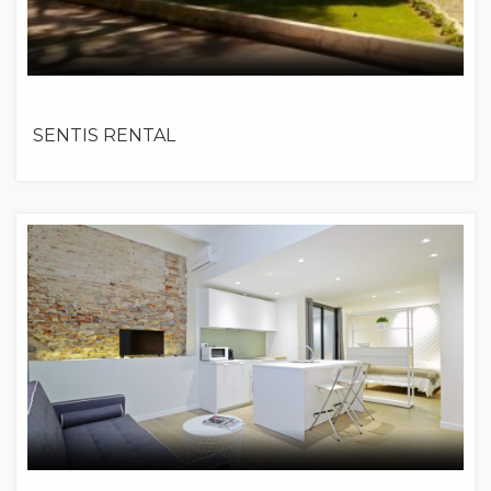
SENTIS RENTAL