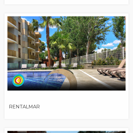
RENTALMAR