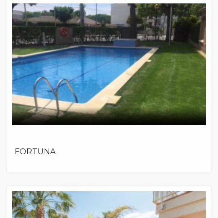
FORTUNA