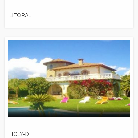
LITORAL
HOLY-D