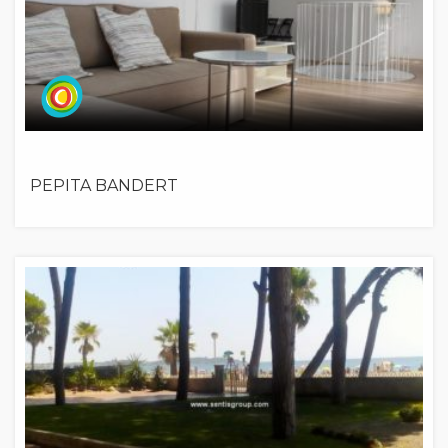
PEPITA BANDERT