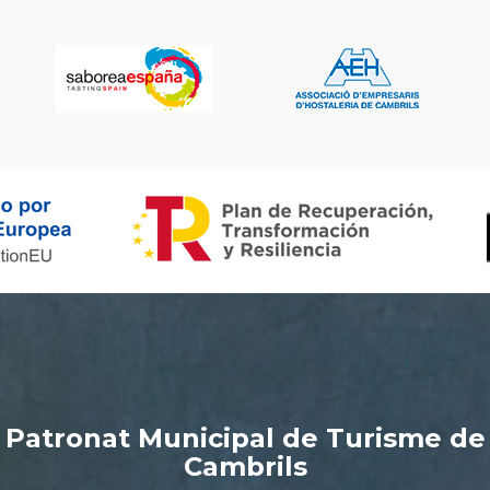
Patronat Municipal de Turisme de
Cambrils