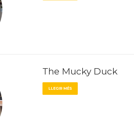
The Mucky Duck
LLEGIR MÉS