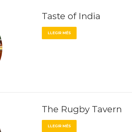
Taste of India
LLEGIR MÉS
The Rugby Tavern
LLEGIR MÉS