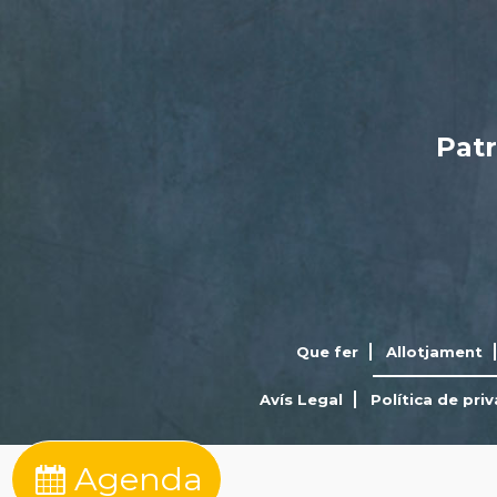
Patr
Que fer
Allotjament
Avís Legal
Política de priv