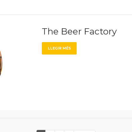
The Beer Factory
LLEGIR MÉS