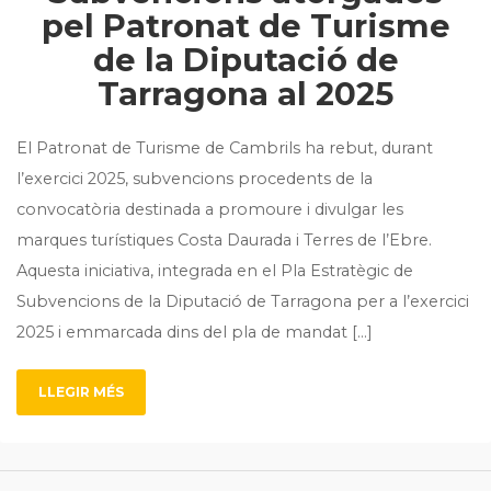
pel Patronat de Turisme
de la Diputació de
Tarragona al 2025
El Patronat de Turisme de Cambrils ha rebut, durant
l’exercici 2025, subvencions procedents de la
convocatòria destinada a promoure i divulgar les
marques turístiques Costa Daurada i Terres de l’Ebre.
Aquesta iniciativa, integrada en el Pla Estratègic de
Subvencions de la Diputació de Tarragona per a l’exercici
2025 i emmarcada dins del pla de mandat […]
LLEGIR MÉS