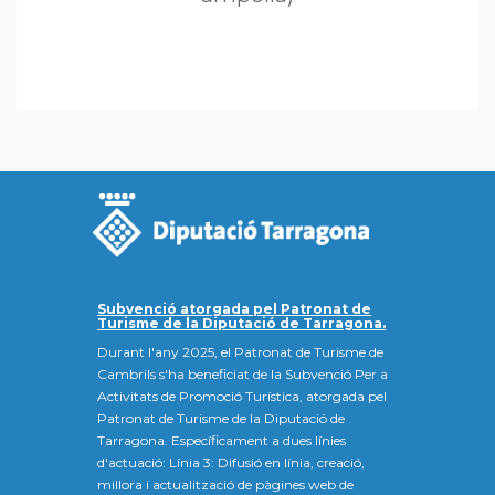
Subvenció atorgada pel Patronat de
Turisme de la Diputació de Tarragona.
Durant l'any 2025, el Patronat de Turisme de
Cambrils s'ha beneficiat de la Subvenció Per a
Activitats de Promoció Turística, atorgada pel
Patronat de Turisme de la Diputació de
Tarragona. Específicament a dues línies
d'actuació: Línia 3: Difusió en línia, creació,
millora i actualització de pàgines web de