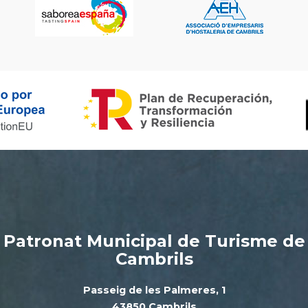
Patronat Municipal de Turisme de
Cambrils
Passeig de les Palmeres, 1
43850 Cambrils