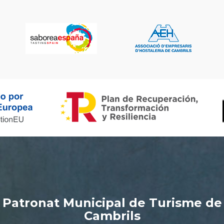
Patronat Municipal de Turisme de
Cambrils