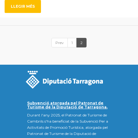
LLEGIR MÉS
Prev
1
2
Subvenció atorgada pel Patronat de
Turisme de la Diputació de Tarragona.
Durant l'any 2025, el Patronat de Turisme de
Cambrils s'ha beneficiat de la Subvenció Per a
Activitats de Promoció Turística, atorgada pel
Patronat de Turisme de la Diputació de