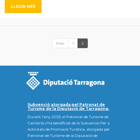
LLEGIR MÉS
Prev
1
2
Subvenció atorgada pel Patronat de
Turisme de la Diputació de Tarragona.
Durant l'any 2025, el Patronat de Turisme de
Cambrils s'ha beneficiat de la Subvenció Per a
Activitats de Promoció Turística, atorgada pel
Patronat de Turisme de la Diputació de