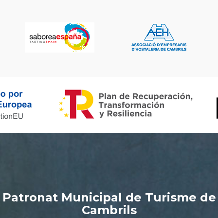
Patronat Municipal de Turisme de
Cambrils