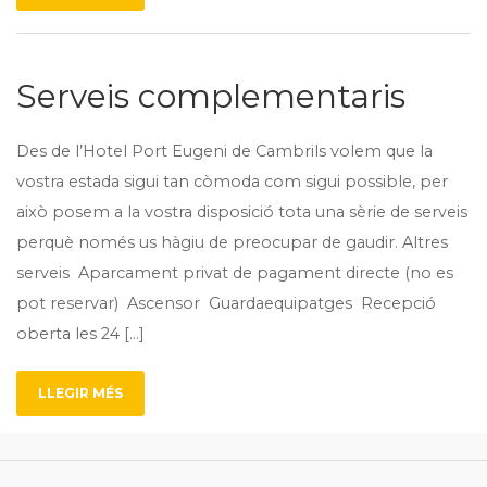
Serveis complementaris
Des de l’Hotel Port Eugeni de Cambrils volem que la
vostra estada sigui tan còmoda com sigui possible, per
això posem a la vostra disposició tota una sèrie de serveis
perquè només us hàgiu de preocupar de gaudir. Altres
serveis Aparcament privat de pagament directe (no es
pot reservar) Ascensor Guardaequipatges Recepció
oberta les 24 […]
LLEGIR MÉS