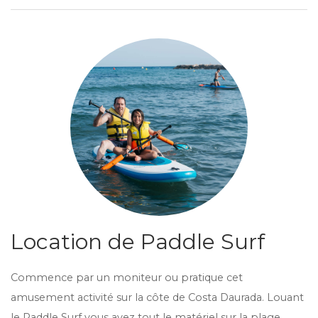
Location de Paddle Surf
Commence par un moniteur ou pratique cet
amusement activité sur la côte de Costa Daurada. Louant
le Paddle Surf vous avez tout le matériel sur la plage,