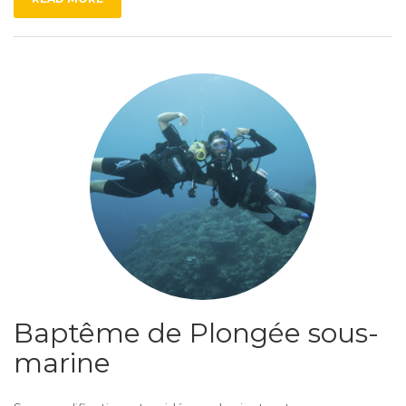
Baptême de Plongée sous-
marine