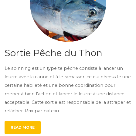
Sortie Pêche du Thon
Le spinning est un type te pêche consiste à lancer un
leurre avec la canne et à le ramasser, ce qui nécessite une
certaine habileté et une bonne coordination pour
mener à bien l’action et lancer le leurre à une distance
acceptable. Cette sortie est responsable de la attraper et
relâcher. Prix par bateau
READ MORE