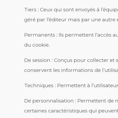
Tiers : Ceux qui sont envoyés à l’équ
géré par l’éditeur mais par une autre e
Permanents : Ils permettent l’accès a
du cookie.
De session : Conçus pour collecter et 
conservent les informations de l’utilis
Techniques : Permettent à l’utilisateur
De personnalisation : Permettent de m
certaines caractéristiques qui peuvent