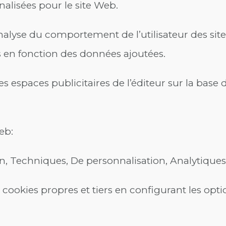
alisées pour le site Web.
analyse du comportement de l’utilisateur des site
s en fonction des données ajoutées.
es espaces publicitaires de l’éditeur sur la base 
eb:
n, Techniques, De personnalisation, Analytiques,
 cookies propres et tiers en configurant les opti