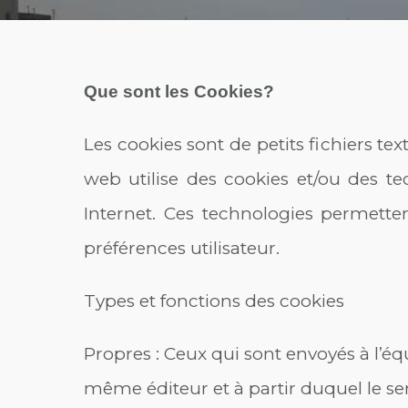
Que sont les Cookies?
Les cookies sont de petits fichiers te
web utilise des cookies et/ou des t
Internet. Ces technologies permette
préférences utilisateur.
Types et fonctions des cookies
Propres : Ceux qui sont envoyés à l’
même éditeur et à partir duquel le ser