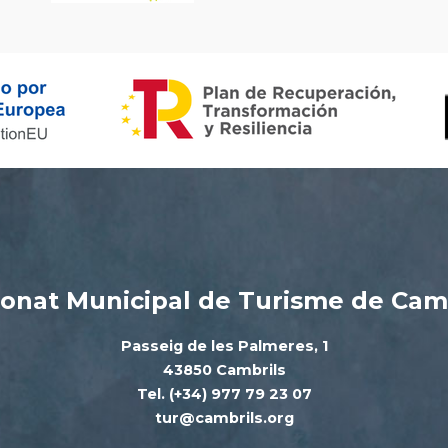
onat Municipal de Turisme de Cam
Passeig de les Palmeres, 1
43850 Cambrils
Tel. (+34) 977 79 23 07
tur@cambrils.org