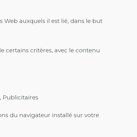
s Web auxquels il est lié, dans le but
de certains critères, avec le contenu
 Publicitaires
ons du navigateur installé sur votre