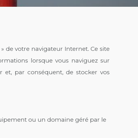
» de votre navigateur Internet. Ce site
formations lorsque vous naviguez sur
r et, par conséquent, de stocker vos
équipement ou un domaine géré par le