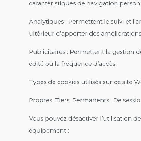
caractéristiques de navigation personn
Analytiques : Permettent le suivi et l’
ultérieur d’apporter des amélioration
Publicitaires : Permettent la gestion d
édité ou la fréquence d’accès.
Types de cookies utilisés sur ce site W
Propres, Tiers, Permanents,, De sessio
Vous pouvez désactiver l’utilisation de
équipement :