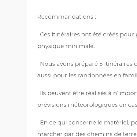
Recommandations :
· Ces itinéraires ont été créés pou
physique minimale.
· Nous avons préparé 5 itinéraires 
aussi pour les randonnées en famil
· Ils peuvent être réalisés à n’im
prévisions météorologiques en cas 
· En ce qui concerne le matériel, 
marcher par des chemins de terre 