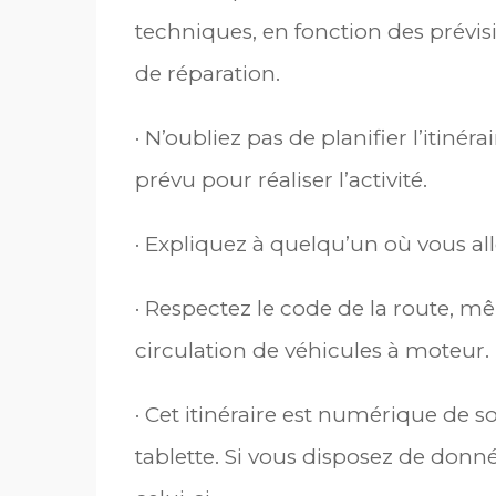
techniques, en fonction des prévisi
de réparation.
· N’oubliez pas de planifier l’itiné
prévu pour réaliser l’activité.
· Expliquez à quelqu’un où vous all
· Respectez le code de la route, m
circulation de véhicules à moteur.
· Cet itinéraire est numérique de s
tablette. Si vous disposez de donnée