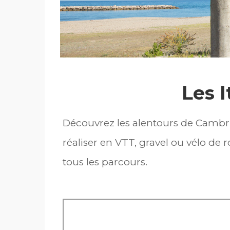
Les I
Découvrez les alentours de Cambrils
réaliser en VTT, gravel ou vélo de 
tous les parcours.