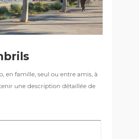
mbrils
, en famille, seul ou entre amis, à
tenir une description détaillée de