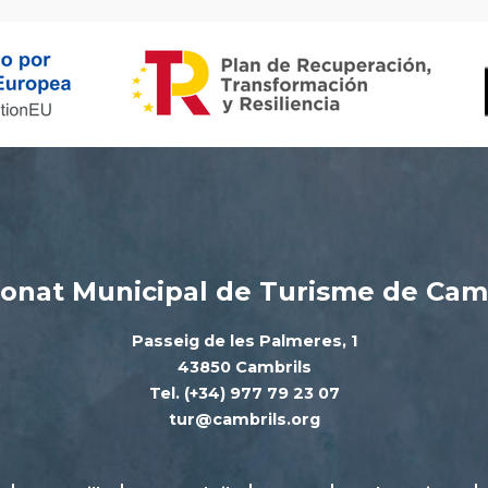
onat Municipal de Turisme de Cam
Passeig de les Palmeres, 1
43850 Cambrils
Tel. (+34) 977 79 23 07
tur@cambrils.org