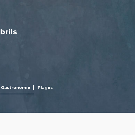
brils
Gastronomie
Plages