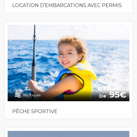
LOCATION D’EMBARCATIONS AVEC PERMIS
95
Nautiques
De
PÊCHE SPORTIVE