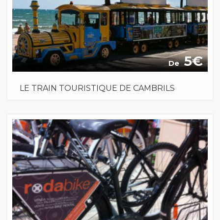
5
De
LE TRAIN TOURISTIQUE DE CAMBRILS