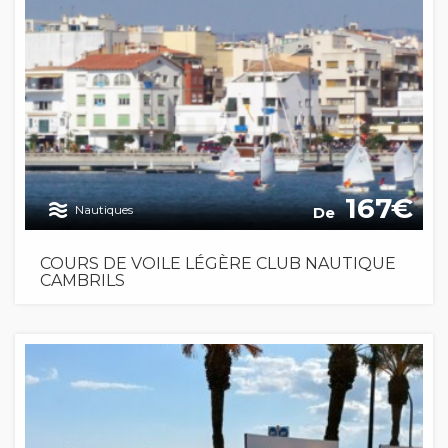
167
Nautiques
De
COURS DE VOILE LÉGÈRE CLUB NAUTIQUE
CAMBRILS