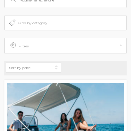
Modifier la recherche
Filtres