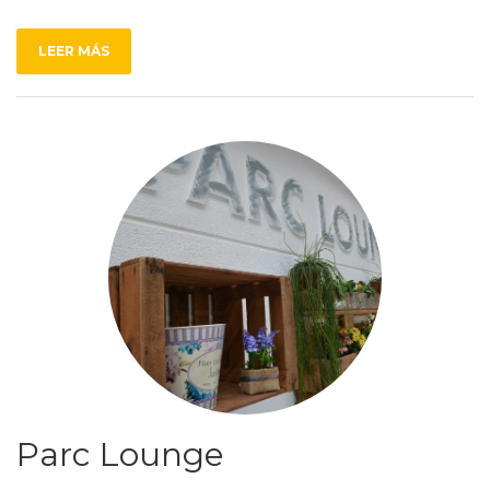
LEER MÁS
Parc Lounge