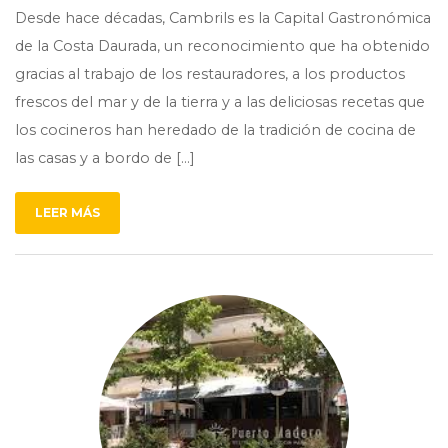
Desde hace décadas, Cambrils es la Capital Gastronómica
de la Costa Daurada, un reconocimiento que ha obtenido
gracias al trabajo de los restauradores, a los productos
frescos del mar y de la tierra y a las deliciosas recetas que
los cocineros han heredado de la tradición de cocina de
las casas y a bordo de […]
LEER MÁS