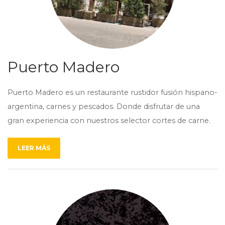
Puerto Madero
Puerto Madero es un restaurante rustidor fusión hispano-
argentina, carnes y pescados. Donde disfrutar de una
gran experiencia con nuestros selector cortes de carne.
LEER MÁS