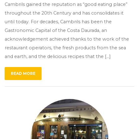
Cambrils gained the reputation as “good eating place”
throughout the 20th Century and has consolidates it
until today. For decades, Cambrils has been the
Gastronomic Capital of the Costa Daurada, an
acknowledgement achieved thanks to the work of the
restaurant operators, the fresh products from the sea
and earth, and the delicious recipes that the […]
READ MORE