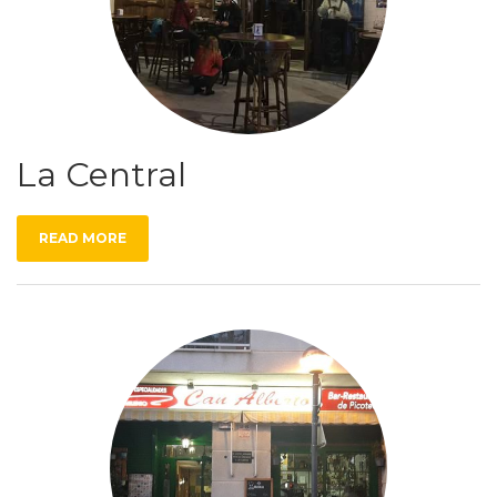
La Central
READ MORE