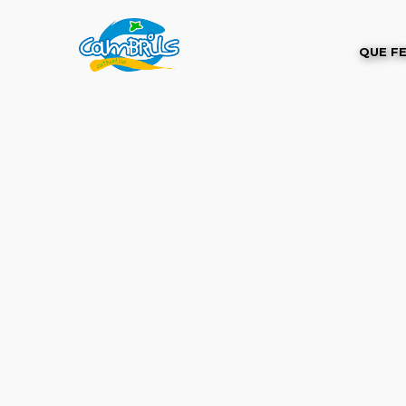
QUE F