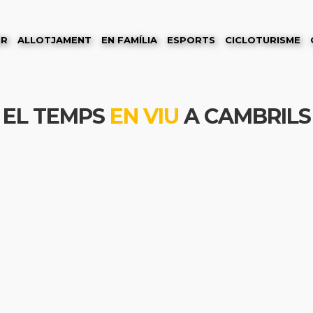
ER
ALLOTJAMENT
EN FAMÍLIA
ESPORTS
CICLOTURISME
EL TEMPS
EN VIU
A CAMBRILS