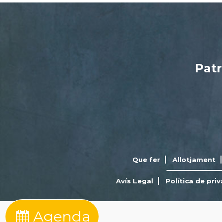
Patr
Que fer
Allotjament
Avís Legal
Política de priv